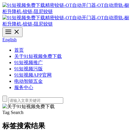
English
首页
关于91短视频免费下载
91短视频推广
91短视频污版
91短视频APP官网
电动智能五金
服务中心
Tag Search
标签搜索结果