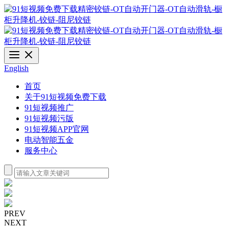
English
首页
关于91短视频免费下载
91短视频推广
91短视频污版
91短视频APP官网
电动智能五金
服务中心
PREV
NEXT