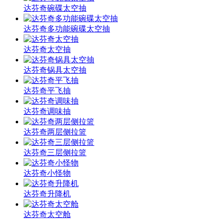
达芬奇碗碟太空抽
达芬奇多功能碗碟太空抽
达芬奇太空抽
达芬奇锅具太空抽
达芬奇平飞抽
达芬奇调味抽
达芬奇两层侧拉篮
达芬奇三层侧拉篮
达芬奇小怪物
达芬奇升降机
达芬奇太空舱